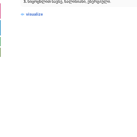
3.
სიცოცხლით სავსე, ხალისიანი, ენერგიული.
visualize