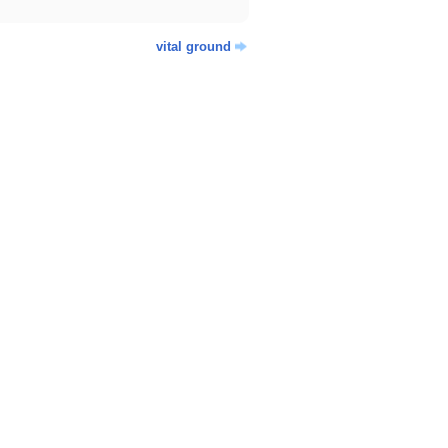
vital ground