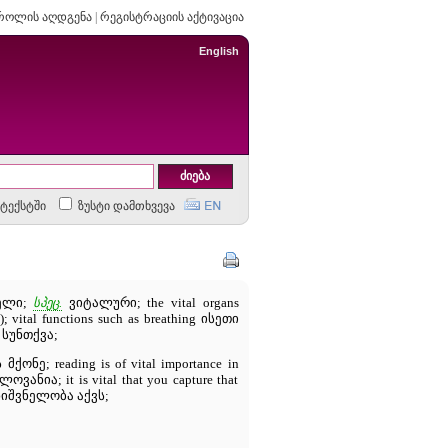
როლის აღდგენა
|
რეგისტრაციის აქტივაცია
English
ტექსტში
ზუსტი დამთხვევა
ბელი;
სპეც.
ვიტალური; the vital organs
); vital functions such as breathing ისეთი
 სუნთქვა;
ე; reading is of vital importance in
ნია; it is vital that you capture that
ნიშვნელობა აქვს;