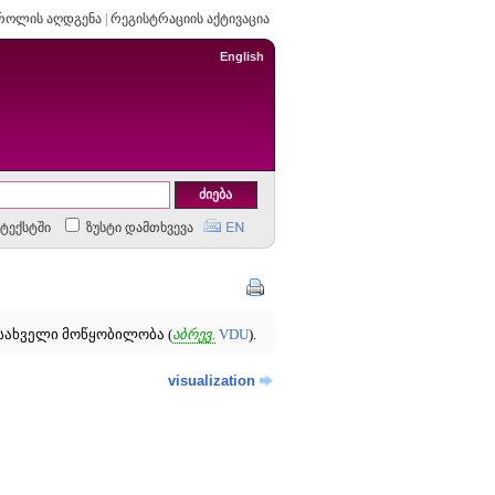
როლის აღდგენა
|
რეგისტრაციის აქტივაცია
English
ტექსტში
ზუსტი დამთხვევა
სახველი მოწყობილობა (
აბრევ.
VDU
).
visualization