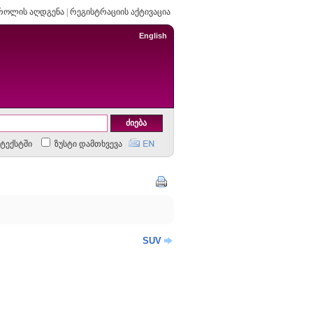
როლის აღდგენა
|
რეგისტრაციის აქტივაცია
English
ტექსტში
ზუსტი დამთხვევა
SUV