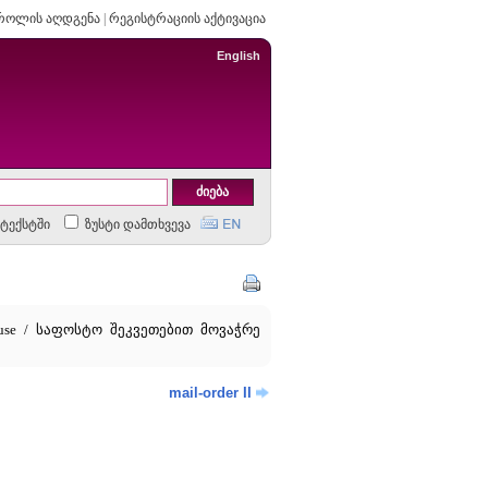
როლის აღდგენა
|
რეგისტრაციის აქტივაცია
English
ტექსტში
ზუსტი დამთხვევა
ouse / საფოსტო შეკვეთებით მოვაჭრე
mail-order II