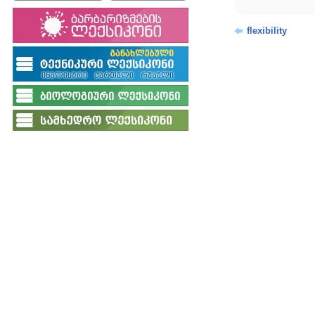
flexibility