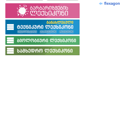
flexagon