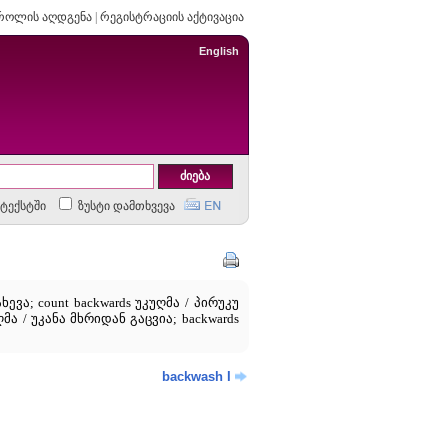
როლის აღდგენა
|
რეგისტრაციის აქტივაცია
English
ტექსტში
ზუსტი დამთხვევა
ევა; count backwards უკუღმა / პირუკუ
ღმა / უკანა მხრიდან გაცვია; backwards
backwash I