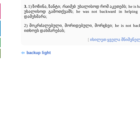
3.
1) ზოზინა, ზანტი;
რაიმეს
უხალისოდ რომ აკეთებს; he is bac
უხალისოდ გამოთქვამს; he was not backward in helpi
დამეხმარა;
2) მოკრძალებული, მორიდებული, მორცხვი; he is not back
ითხოვს დახმარებას;
[
იხილეთ ყველა მნიშვნე
backup light