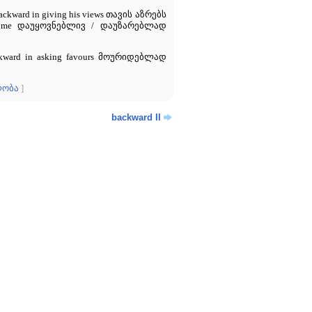
kward in giving his views თავის აზრებს
ng me დაუყოვნებლივ / დაუზარებლად
ward in asking favours მოურიდებლად
ლობა
]
backward II