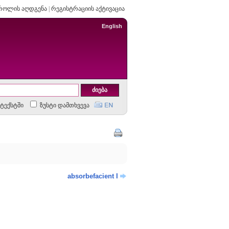
როლის აღდგენა
|
რეგისტრაციის აქტივაცია
English
ტექსტში
ზუსტი დამთხვევა
absorbefacient I