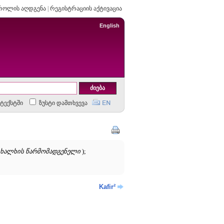
როლის აღდგენა
|
რეგისტრაციის აქტივაცია
English
ტექსტში
ზუსტი დამთხვევა
 ხალხის წარმომადგენელი
);
Kafir²