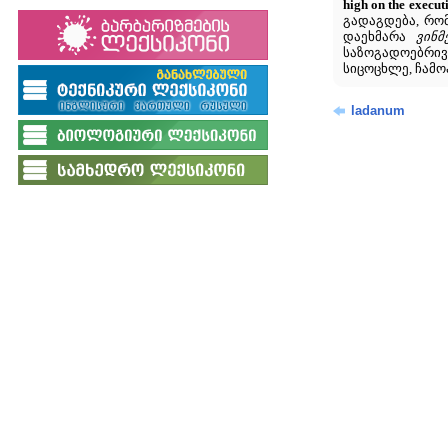
high on the execut
გადაგდება, რომ
დაეხმარა
ვინმ
საზოგადოებრივ
სიცოცხლე, ჩამო
ladanum