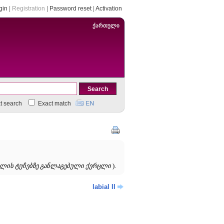
gin
|
Registration
|
Password reset
|
Activation
ქართული
xt search
Exact match
ვლის ტუჩებზე განლაგებული ქერცლი
).
labial II