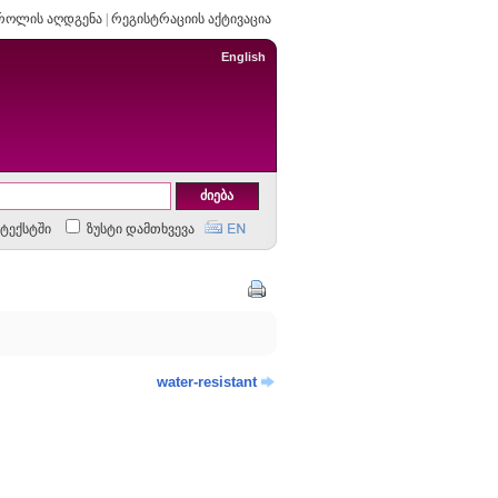
როლის აღდგენა
|
რეგისტრაციის აქტივაცია
English
ტექსტში
ზუსტი დამთხვევა
water-resistant