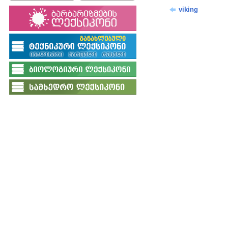
viking