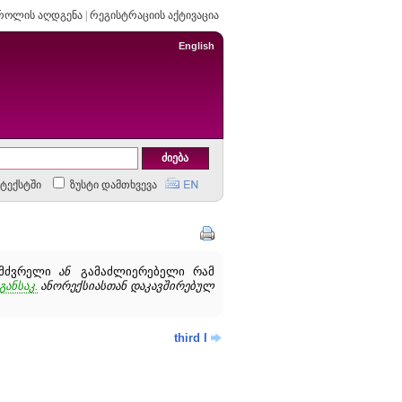
როლის აღდგენა
|
რეგისტრაციის აქტივაცია
English
ტექსტში
ზუსტი დამთხვევა
ღმძვრელი
ან
გამაძლიერებელი რამ
განსაკ.
ანორექსიასთან დაკავშირებულ
third I