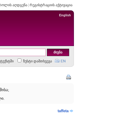
როლის აღდგენა
|
რეგისტრაციის აქტივაცია
English
ტექსტში
ზუსტი დამთხვევა
მისა;
ი.
taffeta