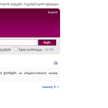
როლის აღდგენა
|
რეგისტრაციის აქტივაცია
English
ტექსტში
ზუსტი დამთხვევა
ჭაობები; an alligator-infested swamp
swamp II