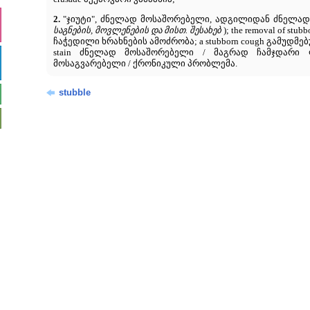
2.
"ჯიუტი", ძნელად მოსაშორებელი, ადგილიდან ძნელა
საგნების, მოვლენების და მისთ. შესახებ
); the removal of s
ჩაჭედილი ხრახნების ამოძრობა; a stubborn cough გამუდმებ
stain ძნელად მოსაშორებელი / მაგრად ჩამჯდარი ლ
მოსაგვარებელი / ქრონიკული პრობლემა.
stubble