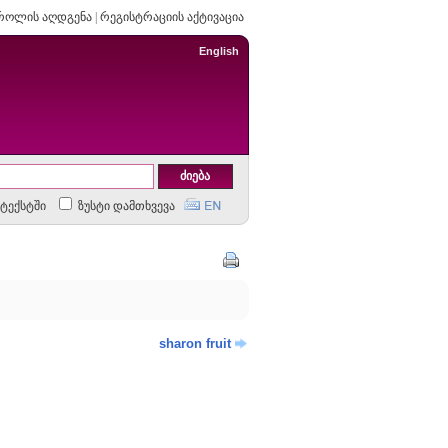
როლის აღდგენა
|
რეგისტრაციის აქტივაცია
English
ტექსტში
ზუსტი დამთხვევა
sharon fruit