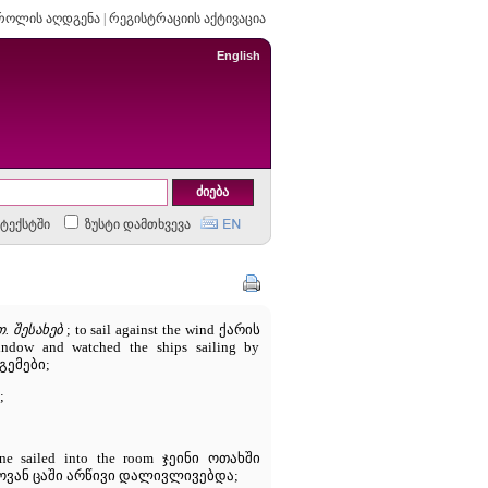
როლის აღდგენა
|
რეგისტრაციის აქტივაცია
English
ტექსტში
ზუსტი დამთხვევა
. შესახებ
; to sail against the wind ქარის
ow and watched the ships sailing by
გემები;
;
sailed into the room ჯეინი ოთახში
არდოვან ცაში არწივი დალივლივებდა;