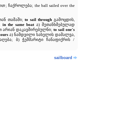
ბით
; ჩაქროლება; the ball sailed over the
ან თამაში;
to sail through
გამოცდის,
l in the same boat
ა) შეთანხმებულად
ით არიან დაკავშირებულნი;
to sail one's
lours
ა) ნამდვილი სახელის დამალვა,
აღება; ბ) ჭეშმარიტი ჩანაფიქრის /
sailboard