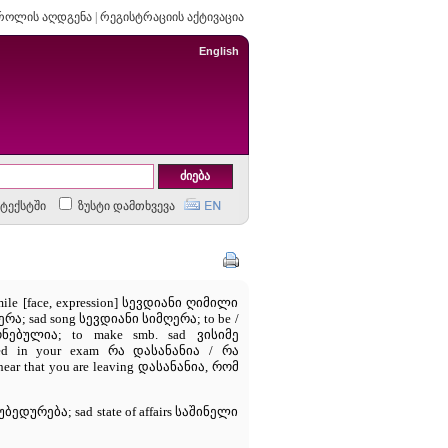
როლის აღდგენა
|
რეგისტრაციის აქტივაცია
English
ტექსტში
ზუსტი დამთხვევა
 [face, expression] სევდიანი ღიმილი
რა; sad song სევდიანი სიმღერა; to be /
ბულია; to make smb. sad ვისიმე
ed in your exam რა დასანანია / რა
ar that you are leaving დასანანია, რომ
ედურება; sad state of affairs საშინელი