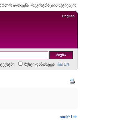
როლის აღდგენა
|
რეგისტრაციის აქტივაცია
English
ტექსტში
ზუსტი დამთხვევა
sack¹ I