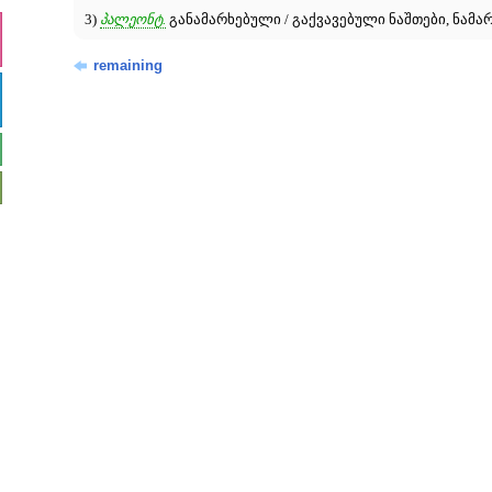
3)
პალეონტ.
განამარხებული / გაქვავებული ნაშთები, ნამარ
remaining