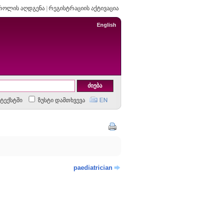
როლის აღდგენა
|
რეგისტრაციის აქტივაცია
English
ტექსტში
ზუსტი დამთხვევა
paediatrician