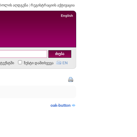
როლის აღდგენა
|
რეგისტრაციის აქტივაცია
English
ტექსტში
ზუსტი დამთხვევა
oak-button