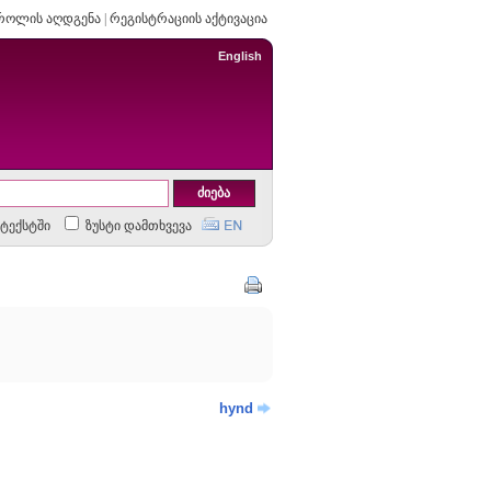
როლის აღდგენა
|
რეგისტრაციის აქტივაცია
English
ტექსტში
ზუსტი დამთხვევა
hynd