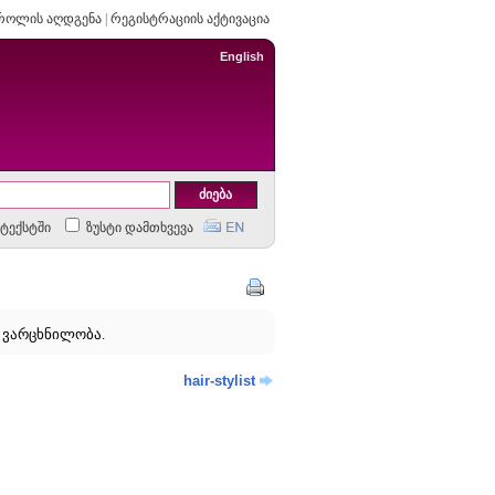
როლის აღდგენა
|
რეგისტრაციის აქტივაცია
English
ტექსტში
ზუსტი დამთხვევა
ვარცხნილობა.
hair-stylist