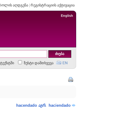
როლის აღდგენა
|
რეგისტრაციის აქტივაცია
English
ტექსტში
ზუსტი დამთხვევა
hacendado
.
haciendado
აგრ