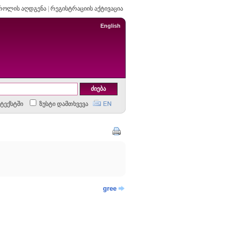
როლის აღდგენა
|
რეგისტრაციის აქტივაცია
English
ტექსტში
ზუსტი დამთხვევა
gree