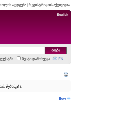
როლის აღდგენა
|
რეგისტრაციის აქტივაცია
English
ტექსტში
ზუსტი დამთხვევა
.შ. შესახებ
).
flew