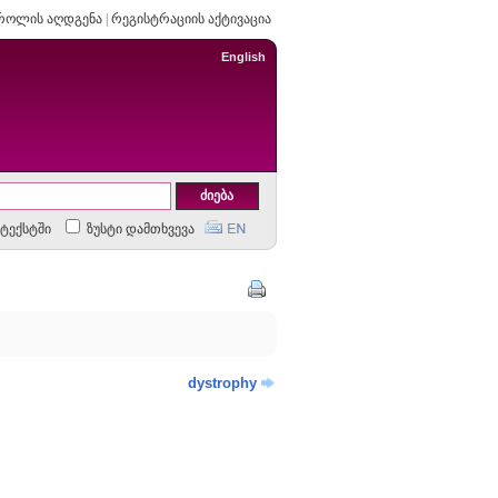
როლის აღდგენა
|
რეგისტრაციის აქტივაცია
English
ტექსტში
ზუსტი დამთხვევა
dystrophy