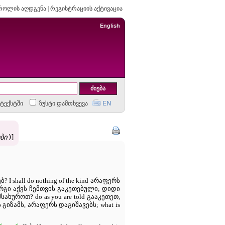
როლის აღდგენა
|
რეგისტრაციის აქტივაცია
English
ტექსტში
ზუსტი დამთხვევა
ბი
)]
? I shall do nothing of the kind არაფერს
კარგი აქვს ჩემთვის გაკეთებული; დიდი
მსახუროთ? do as you are told გააკეთეთ,
ს გიზამს, არაფერს დაგიშავებს; what is