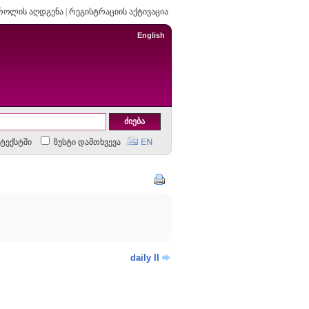
როლის აღდგენა
|
რეგისტრაციის აქტივაცია
English
ტექსტში
ზუსტი დამთხვევა
daily II