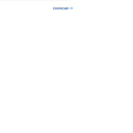
cooncan