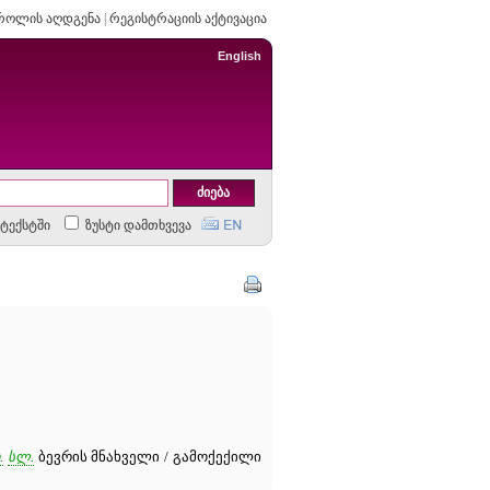
როლის აღდგენა
|
რეგისტრაციის აქტივაცია
English
ტექსტში
ზუსტი დამთხვევა
.
სლ.
ბევრის მნახველი / გამოქექილი