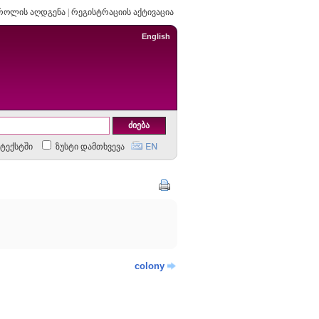
როლის აღდგენა
|
რეგისტრაციის აქტივაცია
English
ტექსტში
ზუსტი დამთხვევა
colony