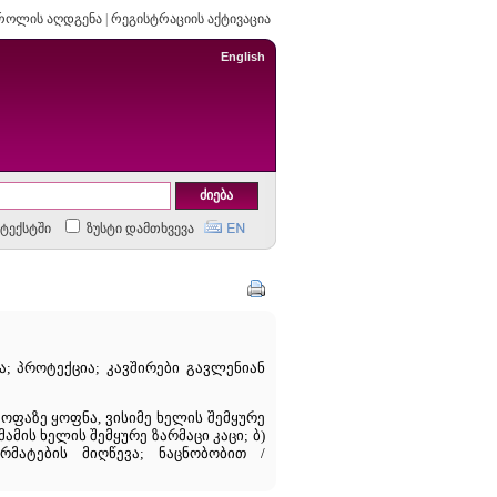
როლის აღდგენა
|
რეგისტრაციის აქტივაცია
English
ტექსტში
ზუსტი დამთხვევა
ა; პროტექცია; კავშირები გავლენიან
ყოფაზე ყოფნა, ვისიმე ხელის შემყურე
ვლავ მამის ხელის შემყურე ზარმაცი კაცი; ბ)
მატების მიღწევა; ნაცნობობით /