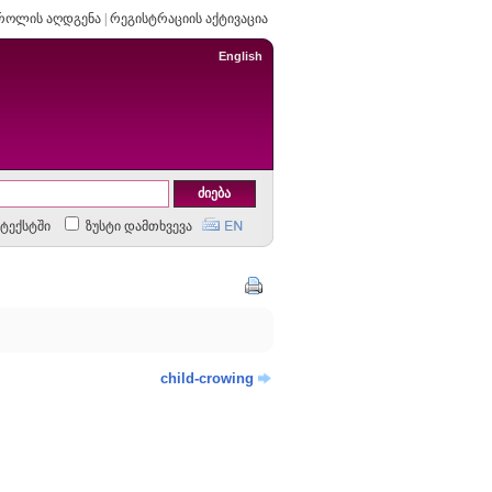
როლის აღდგენა
|
რეგისტრაციის აქტივაცია
English
ტექსტში
ზუსტი დამთხვევა
child-crowing