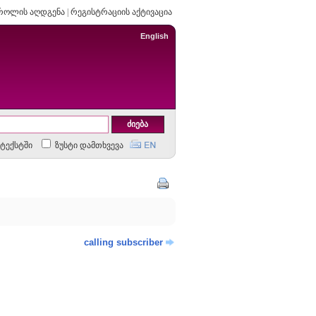
როლის აღდგენა
|
რეგისტრაციის აქტივაცია
English
ტექსტში
ზუსტი დამთხვევა
calling subscriber