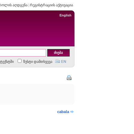
როლის აღდგენა
|
რეგისტრაციის აქტივაცია
English
ტექსტში
ზუსტი დამთხვევა
cabala