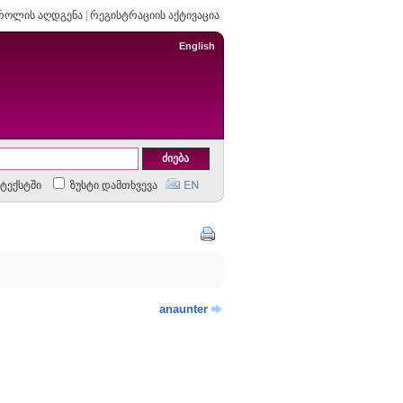
როლის აღდგენა
|
რეგისტრაციის აქტივაცია
English
ტექსტში
ზუსტი დამთხვევა
anaunter