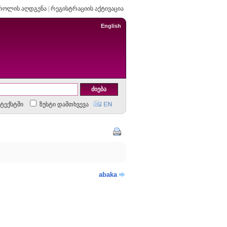
როლის აღდგენა
|
რეგისტრაციის აქტივაცია
English
ტექსტში
ზუსტი დამთხვევა
abaka