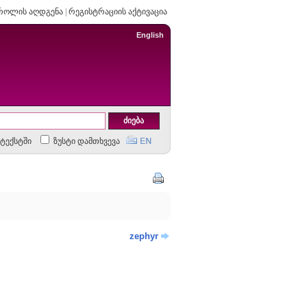
როლის აღდგენა
|
რეგისტრაციის აქტივაცია
English
ტექსტში
ზუსტი დამთხვევა
zephyr