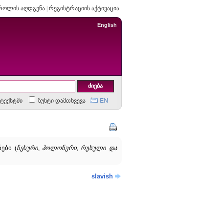
როლის აღდგენა
|
რეგისტრაციის აქტივაცია
English
ტექსტში
ზუსტი დამთხვევა
ები (
ჩეხური, პოლონური, რუსული და
slavish