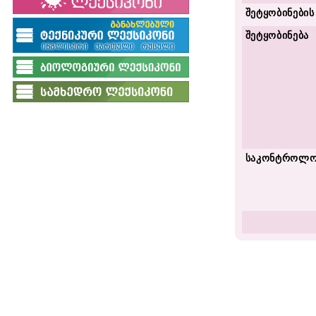
შეტყობინების
შეტყობინება
საკონტროლო