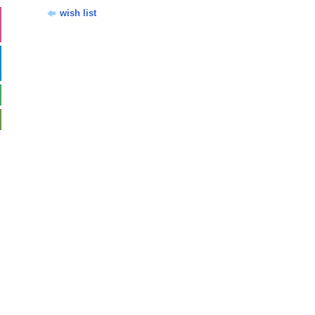
wish list