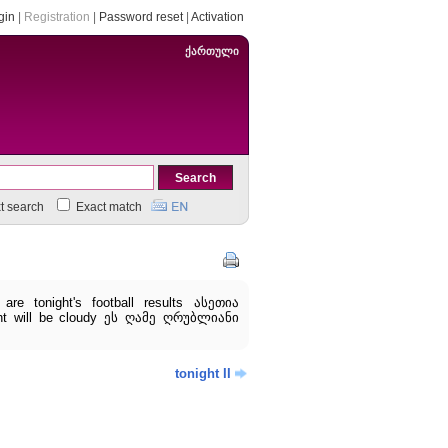
gin
|
Registration
|
Password reset
|
Activation
ქართული
xt search
Exact match
tonight's football results ასეთია
t will be cloudy ეს ღამე ღრუბლიანი
tonight II