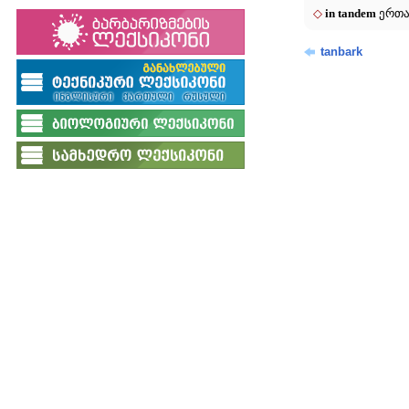
◇
in tandem
ერთა
tanbark