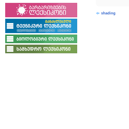
shading