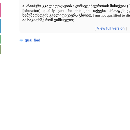
3.
რაიმეში
კვალიფიკაციის / კომპეტენტურობის მინიჭება (
[education] qualify you for this job თქვენი პროფე
სამუშაოსთვის კვალიფიციურს გხდით; I am not qualified to di
ამ საკითხზე რომ ვიმსჯელო;
[
View full version
]
qualified