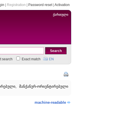
gin
|
Registration
|
Password reset
|
Activation
ქართული
xt search
Exact match
რებული, მანქანურ-ორიენტირებული
machine-readable